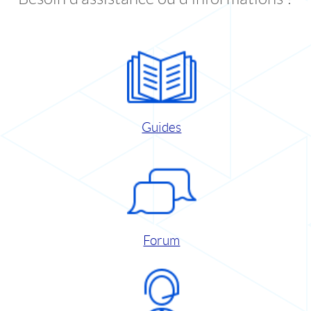
Guides
Forum